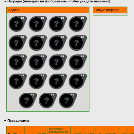
Награды (наведите на изображение, чтобы увидеть название)
Ордена
Общие награды
Псевдонимы
Последнее
использование