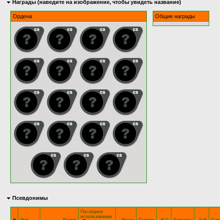
Награды (наведите на изображение, чтобы увидеть название)
Ордена
Общие награды
Псевдонимы
Последнее
использование