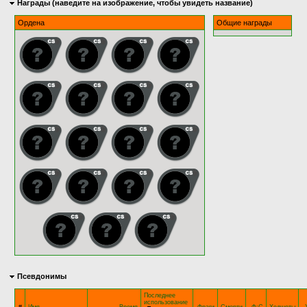
Награды (наведите на изображение, чтобы увидеть название)
Ордена
Общие награды
Псевдонимы
Последнее
использование