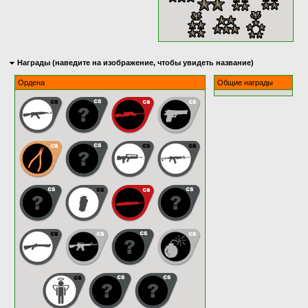
Награды (наведите на изображение, чтобы увидеть название)
Ордена
Общие награды