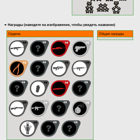
Награды (наведите на изображение, чтобы увидеть название)
Ордена
Общие награды