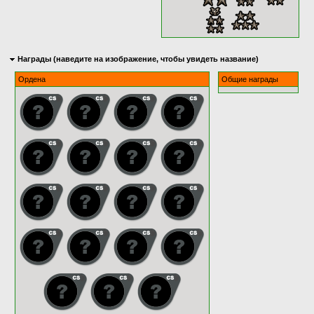
Награды (наведите на изображение, чтобы увидеть название)
Ордена
Общие награды