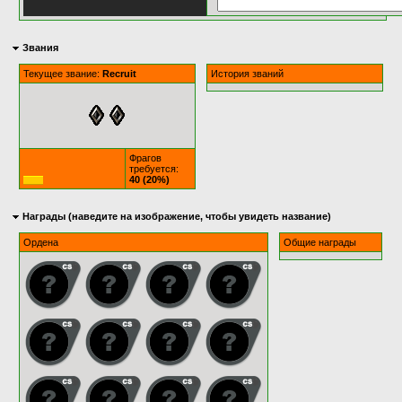
Звания
Текущее звание:
Recruit
История званий
Фрагов
требуется:
40 (20%)
Награды (наведите на изображение, чтобы увидеть название)
Ордена
Общие награды